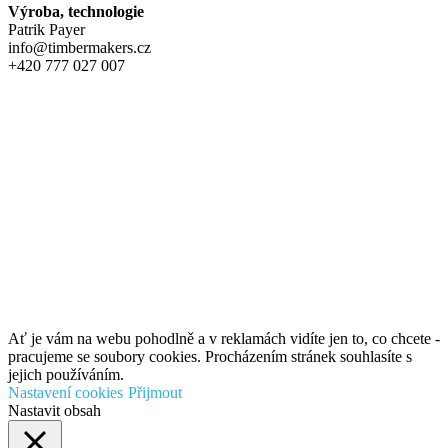
Výroba, technologie
Patrik Payer
info@timbermakers.cz
+420 777 027 007
Ať je vám na webu pohodlně a v reklamách vidíte jen to, co chcete -
pracujeme se soubory cookies. Procházením stránek souhlasíte s
jejich používáním.
Nastavení cookies
Přijmout
Nastavit obsah