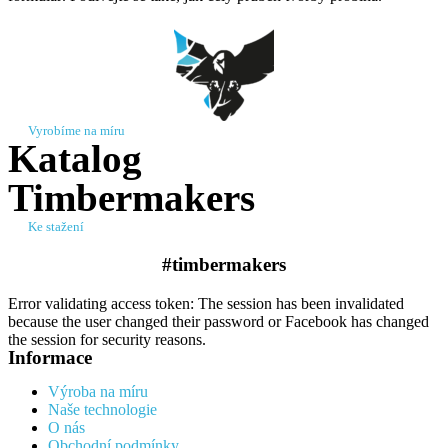
Vyrobíme na míru
Katalog
Timbermakers
Ke stažení
#timbermakers​
Error validating access token: The session has been invalidated
because the user changed their password or Facebook has changed
the session for security reasons.
Informace
Výroba na míru
Naše technologie
O nás
Obchodní podmínky