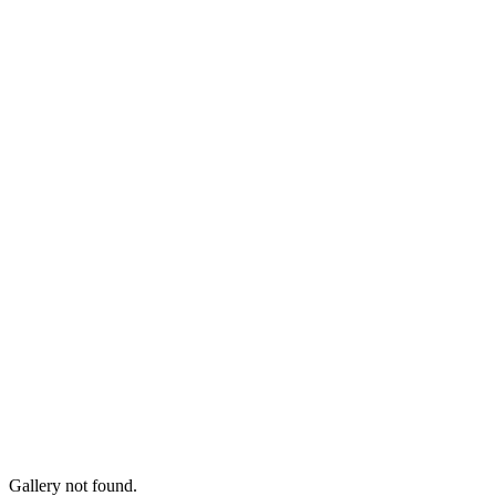
Gallery not found.