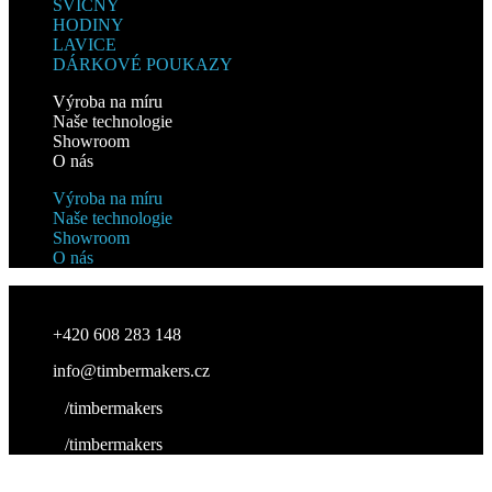
SVÍCNY
HODINY
LAVICE
DÁRKOVÉ POUKAZY
Výroba na míru
Naše technologie
Showroom
O nás
Výroba na míru
Naše technologie
Showroom
O nás
+420 608 283 148
info@timbermakers.cz
/timbermakers
/timbermakers