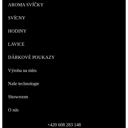
AROMA SVÍČKY
SVÍCNY
HODINY
LAVICE
DÁRKOVÉ POUKAZY
Výroba na míru
Naše technologie
Showroom
O nás
+420 608 283 148