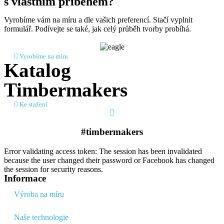
s vlastním příběhem?
Vyrobíme vám na míru a dle vašich preferencí. Stačí vyplnit
formulář. Podívejte se také, jak celý průběh tvorby probíhá.
Vyrobíme na míru
Katalog
Timbermakers
Ke stažení
#timbermakers​
Error validating access token: The session has been invalidated
because the user changed their password or Facebook has changed
the session for security reasons.
Informace
Výroba na míru
Naše technologie