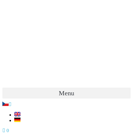
Menu
0