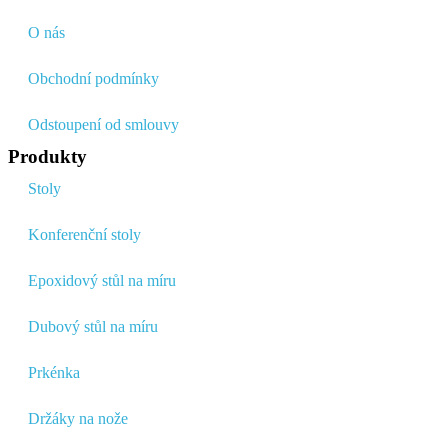
O nás
Obchodní podmínky
Odstoupení od smlouvy
Produkty
Stoly
Konferenční stoly
Epoxidový stůl na míru
Dubový stůl na míru
Prkénka
Držáky na nože