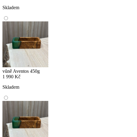
Skladem
vůně Aventos 450g
1 990
Kč
Skladem