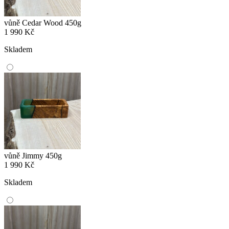
vůně Cedar Wood 450g
1 990
Kč
Skladem
vůně Jimmy 450g
1 990
Kč
Skladem