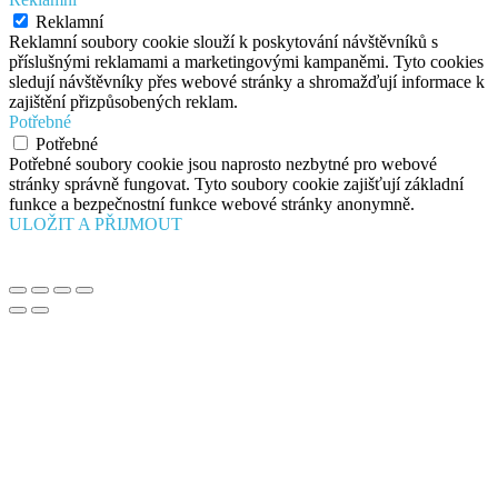
Reklamní
Reklamní soubory cookie slouží k poskytování návštěvníků s
příslušnými reklamami a marketingovými kampaněmi. Tyto cookies
sledují návštěvníky přes webové stránky a shromažďují informace k
zajištění přizpůsobených reklam.
Potřebné
Potřebné
Potřebné soubory cookie jsou naprosto nezbytné pro webové
stránky správně fungovat. Tyto soubory cookie zajišťují základní
funkce a bezpečnostní funkce webové stránky anonymně.
ULOŽIT A PŘIJMOUT