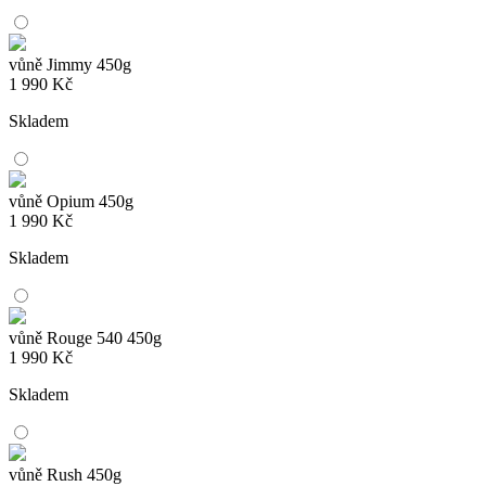
vůně Jimmy 450g
1 990
Kč
Skladem
vůně Opium 450g
1 990
Kč
Skladem
vůně Rouge 540 450g
1 990
Kč
Skladem
vůně Rush 450g