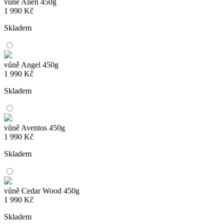
vůně Alien 450g
1 990
Kč
Skladem
vůně Angel 450g
1 990
Kč
Skladem
vůně Aventos 450g
1 990
Kč
Skladem
vůně Cedar Wood 450g
1 990
Kč
Skladem