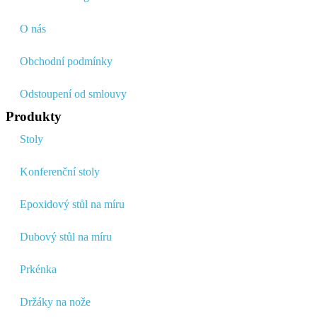
O nás
Obchodní podmínky
Odstoupení od smlouvy
Produkty
Stoly
Konferenční stoly
Epoxidový stůl na míru
Dubový stůl na míru
Prkénka
Držáky na nože