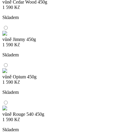
vůně Cedar Wood 450g
1 590
Kč
Skladem
vůně Jimmy 450g
1 590
Kč
Skladem
vůně Opium 450g
1 590
Kč
Skladem
vůně Rouge 540 450g
1 590
Kč
Skladem