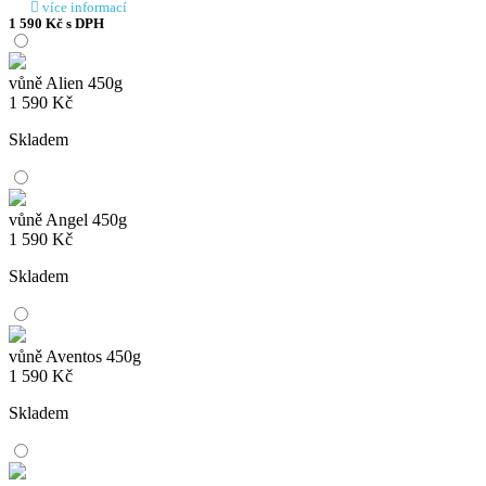
více informací
1 590
Kč
s DPH
vůně Alien 450g
1 590
Kč
Skladem
vůně Angel 450g
1 590
Kč
Skladem
vůně Aventos 450g
1 590
Kč
Skladem