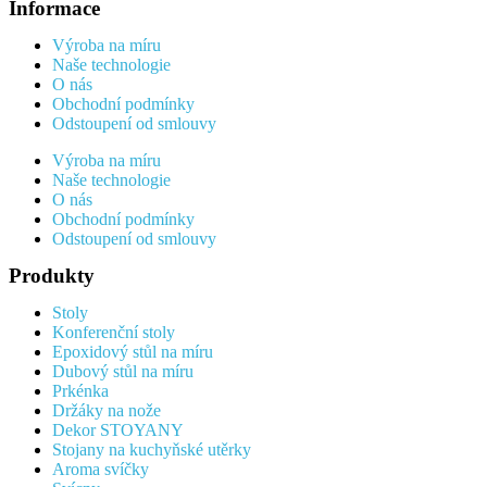
Informace
Výroba na míru
Naše technologie
O nás
Obchodní podmínky
Odstoupení od smlouvy
Výroba na míru
Naše technologie
O nás
Obchodní podmínky
Odstoupení od smlouvy
Produkty
Stoly
Konferenční stoly
Epoxidový stůl na míru
Dubový stůl na míru
Prkénka
Držáky na nože
Dekor STOYANY
Stojany na kuchyňské utěrky
Aroma svíčky