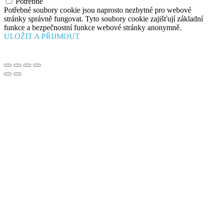
Potřebné
Potřebné soubory cookie jsou naprosto nezbytné pro webové
stránky správně fungovat. Tyto soubory cookie zajišťují základní
funkce a bezpečnostní funkce webové stránky anonymně.
ULOŽIT A PŘIJMOUT