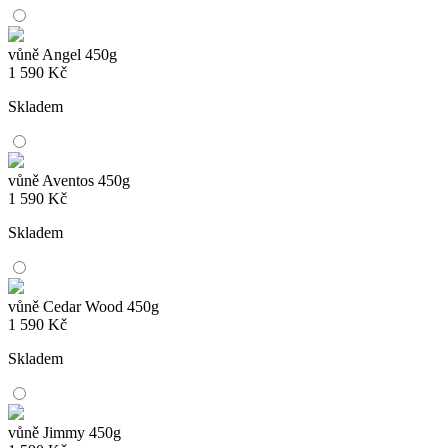
vůně Angel 450g
1 590
Kč
Skladem
vůně Aventos 450g
1 590
Kč
Skladem
vůně Cedar Wood 450g
1 590
Kč
Skladem
vůně Jimmy 450g