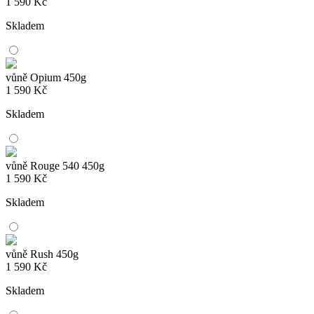
1 590
Kč
Skladem
vůně Opium 450g
1 590
Kč
Skladem
vůně Rouge 540 450g
1 590
Kč
Skladem
vůně Rush 450g
1 590
Kč
Skladem